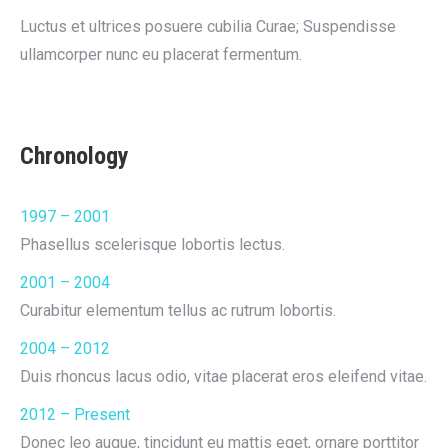
Luctus et ultrices posuere cubilia Curae; Suspendisse
ullamcorper nunc eu placerat fermentum.
Chronology
1997 – 2001
Phasellus scelerisque lobortis lectus.
2001 – 2004
Curabitur elementum tellus ac rutrum lobortis.
2004 – 2012
Duis rhoncus lacus odio, vitae placerat eros eleifend vitae.
2012 – Present
Donec leo augue, tincidunt eu mattis eget, ornare porttitor